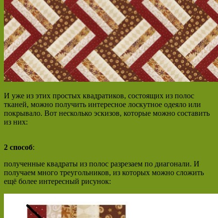
И уже из этих простых квадратиков, состоящих из полос
тканей, можно получить интересное лоскутное одеяло или
покрывало. Вот несколько эскизов, которые можно составить
из них:
2 способ
:
полученные квадраты из полос разрезаем по диагонали. И
получаем много треугольников, из которых можно сложить
ещё более интересный рисунок: