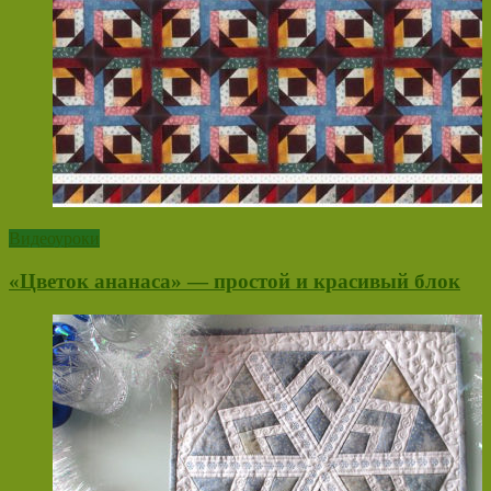
Видеоуроки
«Цветок ананаса» — простой и красивый блок